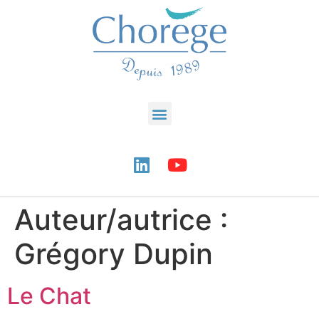
Auteur/autrice :
Grégory Dupin
Le Chat