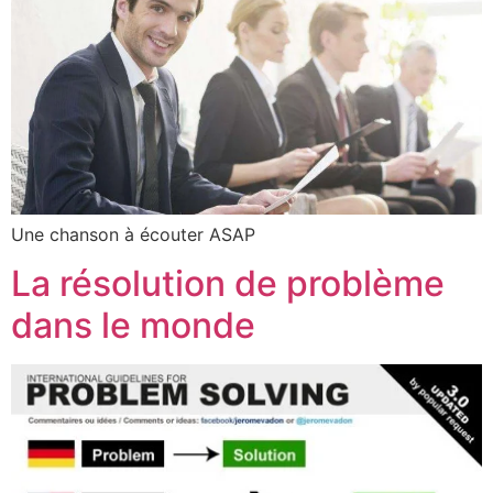
Une chanson à écouter ASAP
La résolution de problème
dans le monde