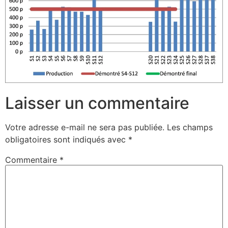
Laisser un commentaire
Votre adresse e-mail ne sera pas publiée.
Les champs
obligatoires sont indiqués avec
*
Commentaire
*