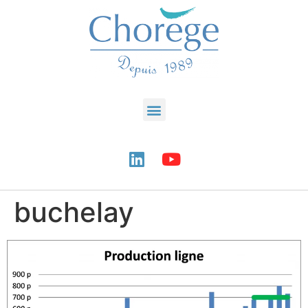
buchelay