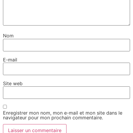
Nom
E-mail
Site web
Enregistrer mon nom, mon e-mail et mon site dans le
navigateur pour mon prochain commentaire.