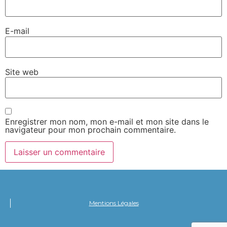
E-mail
Site web
Enregistrer mon nom, mon e-mail et mon site dans le
navigateur pour mon prochain commentaire.
Mentions Légales