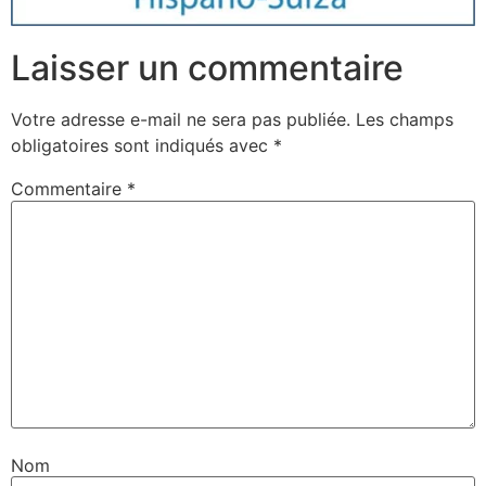
Laisser un commentaire
Votre adresse e-mail ne sera pas publiée.
Les champs
obligatoires sont indiqués avec
*
Commentaire
*
Nom