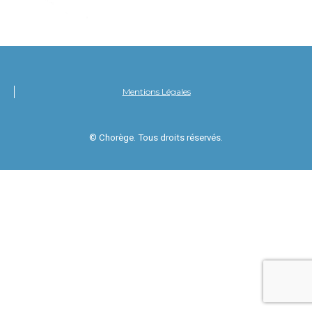
Mentions Légales
© Chorège. Tous droits réservés.