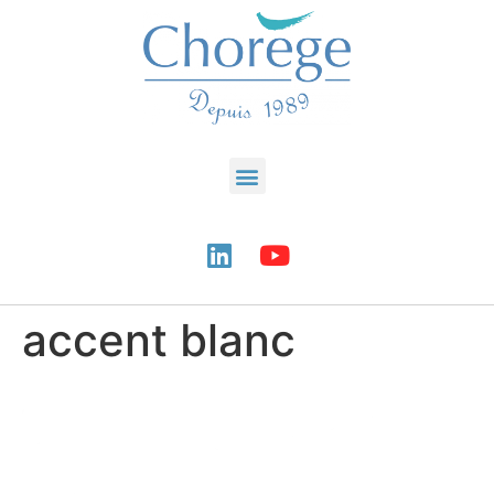
accent blanc